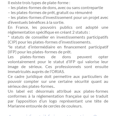
Il existe trois types de plate-forme :
– les plates-formes de dons, avec ou sans contrepartie
– les plates-formes de prêt, gratuit ou rémunéré
– les plates-formes d’investissement pour un projet avec
d’éventuels bénéfices à la sortie.
En France, les pouvoirs publics ont adopté une
réglementation spécifique en créant 2 statuts :
* statuts de conseiller en investissements participatifs
(CIP) pour les plates-formes d’investissements.
*le statut d’intermédiaire en financement participatif
(IFP) pour les plates-formes de prêt.
Les plates-formes de dons peuvent opter
volontairement pour le statut d’IFP qui valorise leur
image de sérieux. Ces professionnels sont ensuite
immatriculés auprès de l’ORIAS.
Ce cadre juridique doit permettre aux particuliers de
pouvoir compter sur une certaine sécurité quant au
sérieux des plates-formes..
Un label est désormais attribué aux plates-formes
conformes à la réglementation française qui se traduit
par l’apposition d’un logo représentant une tête de
Marianne entourée de cercles de couleurs.