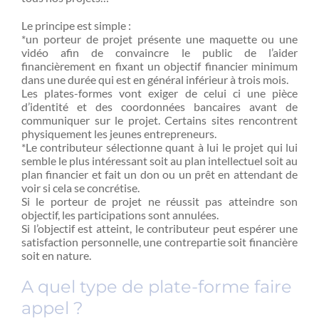
Le principe est simple :
*un porteur de projet présente une maquette ou une
vidéo afin de convaincre le public de l’aider
financièrement en fixant un objectif financier minimum
dans une durée qui est en général inférieur à trois mois.
Les plates-formes vont exiger de celui ci une pièce
d’identité et des coordonnées bancaires avant de
communiquer sur le projet. Certains sites rencontrent
physiquement les jeunes entrepreneurs.
*Le contributeur sélectionne quant à lui le projet qui lui
semble le plus intéressant soit au plan intellectuel soit au
plan financier et fait un don ou un prêt en attendant de
voir si cela se concrétise.
Si le porteur de projet ne réussit pas atteindre son
objectif, les participations sont annulées.
Si l’objectif est atteint, le contributeur peut espérer une
satisfaction personnelle, une contrepartie soit financière
soit en nature.
A quel type de plate-forme faire
appel ?