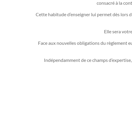
consacré à la cont
Cette habitude d’enseigner lui permet dès lors d
Elle sera votr
Face aux nouvelles obligations du règlement eu
Indépendamment de ce champs d’expertise, ell