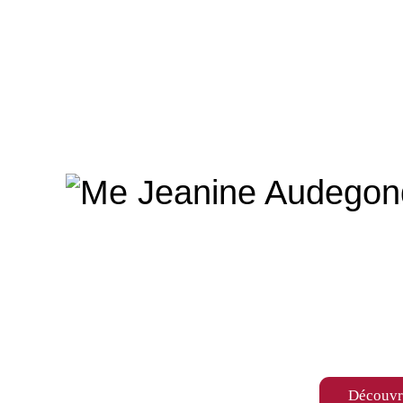
Découvr