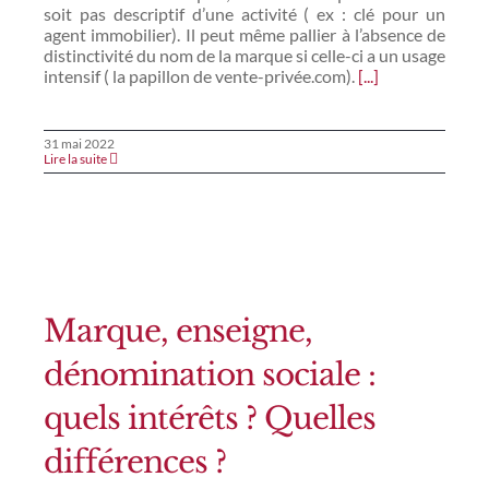
soit pas descriptif d’une activité ( ex : clé pour un
agent immobilier). Il peut même pallier à l’absence de
distinctivité du nom de la marque si celle-ci a un usage
intensif ( la papillon de vente-privée.com).
[...]
31 mai 2022
Lire la suite
Marque, enseigne,
dénomination sociale :
quels intérêts ? Quelles
différences ?