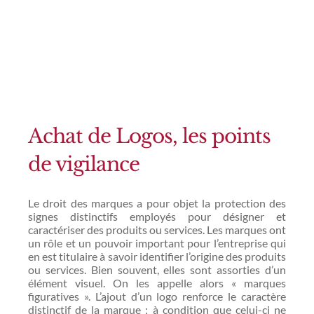
Achat de Logos, les points
de vigilance
Le droit des marques a pour objet la protection des
signes distinctifs employés pour désigner et
caractériser des produits ou services. Les marques ont
un rôle et un pouvoir important pour l’entreprise qui
en est titulaire à savoir identifier l’origine des produits
ou services. Bien souvent, elles sont assorties d’un
élément visuel. On les appelle alors « marques
figuratives ». L’ajout d’un logo renforce le caractère
distinctif de la marque ; à condition que celui-ci ne