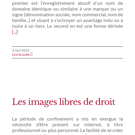
premier est l'enregistrement abusif d'un nom de
domaine identique ou similaire à une marque ou un
signe (dénomination sociale, nom commercial, nom de
famille...) et visant à s'octroyer un avantage indu ou à
nuire à un tiers. Le second en est une forme dérivée
[...]
2 mai 2021
Lire la suite
Les images libres de droit
La période de confinement a mis en exergue la
nécessité d’être présent sur internet, à titre
professionnel ou plus personnel. La facilité de se créer