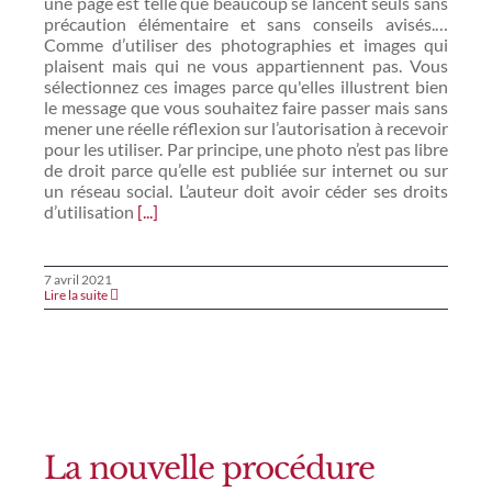
une page est telle que beaucoup se lancent seuls sans
précaution élémentaire et sans conseils avisés.…
Comme d’utiliser des photographies et images qui
plaisent mais qui ne vous appartiennent pas. Vous
sélectionnez ces images parce qu'elles illustrent bien
le message que vous souhaitez faire passer mais sans
mener une réelle réflexion sur l’autorisation à recevoir
pour les utiliser. Par principe, une photo n’est pas libre
de droit parce qu’elle est publiée sur internet ou sur
un réseau social. L’auteur doit avoir céder ses droits
d’utilisation
[...]
7 avril 2021
Lire la suite
La nouvelle procédure