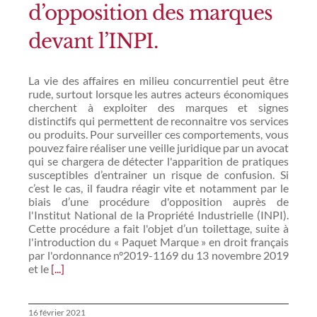
d’opposition des marques
devant l’INPI.
La vie des affaires en milieu concurrentiel peut être
rude, surtout lorsque les autres acteurs économiques
cherchent à exploiter des marques et signes
distinctifs qui permettent de reconnaitre vos services
ou produits. Pour surveiller ces comportements, vous
pouvez faire réaliser une veille juridique par un avocat
qui se chargera de détecter l'apparition de pratiques
susceptibles d’entrainer un risque de confusion. Si
c’est le cas, il faudra réagir vite et notamment par le
biais d’une procédure d'opposition auprès de
l'Institut National de la Propriété Industrielle (INPI).
Cette procédure a fait l'objet d’un toilettage, suite à
l'introduction du « Paquet Marque » en droit français
par l'ordonnance n°2019-1169 du 13 novembre 2019
et le
[...]
16 février 2021