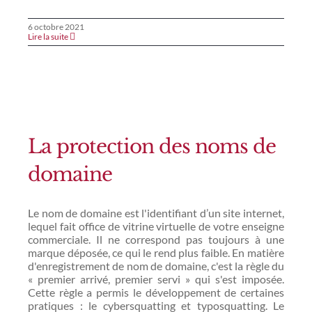
6 octobre 2021
Lire la suite
La protection des noms de
domaine
Le nom de domaine est l'identifiant d’un site internet,
lequel fait office de vitrine virtuelle de votre enseigne
commerciale. Il ne correspond pas toujours à une
marque déposée, ce qui le rend plus faible. En matière
d'enregistrement de nom de domaine, c'est la règle du
« premier arrivé, premier servi » qui s'est imposée.
Cette règle a permis le développement de certaines
pratiques : le cybersquatting et typosquatting. Le