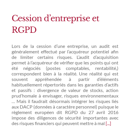
Cession d’entreprise et
RGPD
Lors de la cession d’une entreprise, un audit est
généralement effectué par l’acquéreur potentiel afin
de limiter certains risques. L’audit d’acquisition
permet à l’acquéreur de vérifier que les points qui ont
été négociés (postes comptables, rentabilité,)
correspondent bien à la réalité. Une réalité qui est
souvent appréhendée à partir d’éléments
habituellement répertoriés dans les garanties d’actifs
et passifs : divergence de valeur de stocks, action
prud’homale à envisager, risques environnementaux
… Mais il faudrait désormais intégrer les risques liés
aux DACP (données à caractère personnel) puisque le
règlement européen dit RGPD du 27 avril 2016
impose des diligences de sécurité importantes avec
des risques financiers qui peuvent mettre à mal
[...]