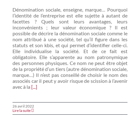
Dénomination sociale, enseigne, marque… Pourquoi
l’identité de l’entreprise est elle sujette à autant de
facettes ? Quels sont leurs avantages, leurs
inconvénients ; leur valeur économique ? Il est
possible de décrire la dénomination sociale comme le
nom attribué à une société, tel qu’il figure dans les
statuts et son kbis, et qui permet d’identifier celle-ci.
Elle individualise la société. Et de ce fait est
obligatoire. Elle s’apparente au nom patronymique
des personnes physiques. Ce nom ne peut être objet
de la propriété d’un tiers (autre dénomination sociale,
marque…) Il n’est pas conseillé de choisir le nom des
associés car il peut y avoir risque de scission à l’avenir
avec à la
[...]
26 avril 2022
Lire la suite