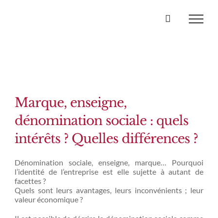
Passer
au
contenu
Marque, enseigne,
dénomination sociale : quels
intérêts ? Quelles différences ?
Dénomination sociale, enseigne, marque… Pourquoi
l’identité de l’entreprise est elle sujette à autant de
facettes ?
Quels sont leurs avantages, leurs inconvénients ; leur
valeur économique ?