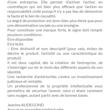
d’une entreprise. Elle permet d’activer l’action en
contrefaçon qui est bien plus efficace que l’action en
responsabilité civile puisqu’il n’y a pas lieu de démontrer
la faute et le lien de causalité.
Le degré de protection est donc bien plus élevé que pour
une dénomination sociale ou une enseigne.
Pour constituer une marque forte, le signe doit remplir
plusieurs conditions :
Etre disponible
Etre licite
– Etre distinctif et non descriptif (pour cela, évitez de
décrire le produit, l’activité ou une caractéristique du
produit)
Il est donc capital, dès la création de l’entreprise, de
s’interroger sur les le choix des différents aspects de son
identité.
Une recherche d’antériorités s’avère un investissement
judicieux et rentable.
Un professionnel de la propriété intellectuelle vous
permettra de sécuriser l’avenir, celui-ci étant rarement
sans nuages, autant partir avec de bonnes bases.
Jeanine AUDEGOND
Avocat en propriété intellectuelle