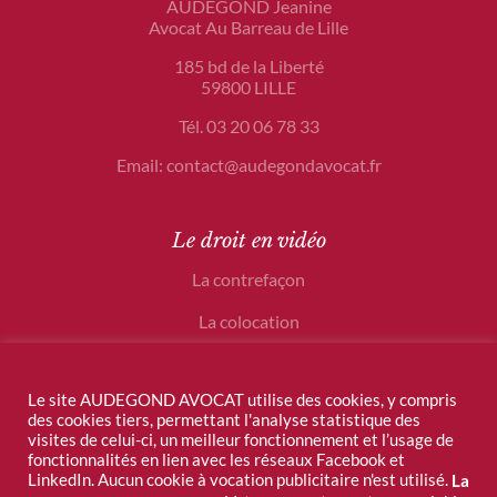
AUDEGOND Jeanine
Avocat Au Barreau de Lille
185 bd de la Liberté
59800 LILLE
Tél. 03 20 06 78 33
Email: contact@audegondavocat.fr
Le droit en vidéo
La contrefaçon
La colocation
Le crowdfunding
Le site AUDEGOND AVOCAT utilise des cookies, y compris
des cookies tiers, permettant l'analyse statistique des
visites de celui-ci, un meilleur fonctionnement et l’usage de
fonctionnalités en lien avec les réseaux Facebook et
LinkedIn. Aucun cookie à vocation publicitaire n'est utilisé.
La