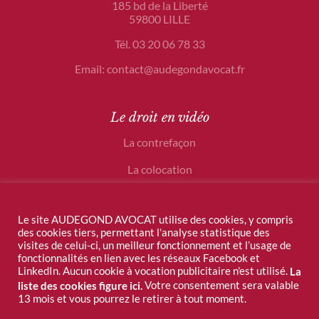
185 bd de la Liberté
59800 LILLE
Tél. 03 20 06 78 33
Email: contact@audegondavocat.fr
Le droit en vidéo
La contrefaçon
La colocation
Le crowdfunding
Le site AUDEGOND AVOCAT utilise des cookies, y compris
des cookies tiers, permettant l'analyse statistique des
visites de celui-ci, un meilleur fonctionnement et l’usage de
fonctionnalités en lien avec les réseaux Facebook et
LinkedIn. Aucun cookie à vocation publicitaire n'est utilisé.
La
Votre consentement sera valable
liste des cookies figure ici.
13 mois et vous pourrez le retirer à tout moment.