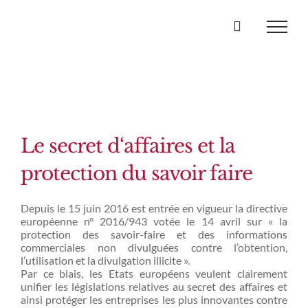
Passer
au
contenu
Le secret d‘affaires et la
protection du savoir faire
Depuis le 15 juin 2016 est entrée en vigueur la directive
européenne n° 2016/943 votée le 14 avril sur « la
protection des savoir-faire et des informations
commerciales non divulguées contre l’obtention,
l’utilisation et la divulgation illicite ».
Par ce biais, les Etats européens veulent clairement
unifier les législations relatives au secret des affaires et
ainsi protéger les entreprises les plus innovantes contre