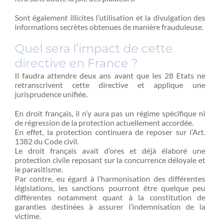
Sont également illicites l’utilisation et la divulgation des
informations secrètes obtenues de manière frauduleuse.
Quel sera l’impact de cette
directive en France ?
Il faudra attendre deux ans avant que les 28 Etats ne
retranscrivent cette directive et applique une
jurisprudence unifiée.
En droit français, il n’y aura pas un régime spécifique ni
de régression de la protection actuellement accordée.
En effet, la protection continuera de reposer sur l’Art.
1382 du Code civil.
Le droit français avait d’ores et déjà élaboré une
protection civile reposant sur la concurrence déloyale et
le parasitisme.
Par contre, eu égard à l’harmonisation des différentes
législations, les sanctions pourront être quelque peu
différentes notamment quant à la constitution de
garanties destinées à assurer l’indemnisation de la
victime.