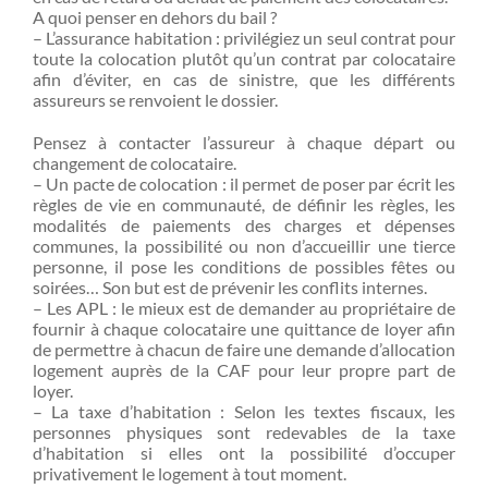
A quoi penser en dehors du bail ?
– L’assurance habitation : privilégiez un seul contrat pour
toute la colocation plutôt qu’un contrat par colocataire
afin d’éviter, en cas de sinistre, que les différents
assureurs se renvoient le dossier.
Pensez à contacter l’assureur à chaque départ ou
changement de colocataire.
– Un pacte de colocation : il permet de poser par écrit les
règles de vie en communauté, de définir les règles, les
modalités de paiements des charges et dépenses
communes, la possibilité ou non d’accueillir une tierce
personne, il pose les conditions de possibles fêtes ou
soirées… Son but est de prévenir les conflits internes.
– Les APL : le mieux est de demander au propriétaire de
fournir à chaque colocataire une quittance de loyer afin
de permettre à chacun de faire une demande d’allocation
logement auprès de la CAF pour leur propre part de
loyer.
– La taxe d’habitation : Selon les textes fiscaux, les
personnes physiques sont redevables de la taxe
d’habitation si elles ont la possibilité d’occuper
privativement le logement à tout moment.