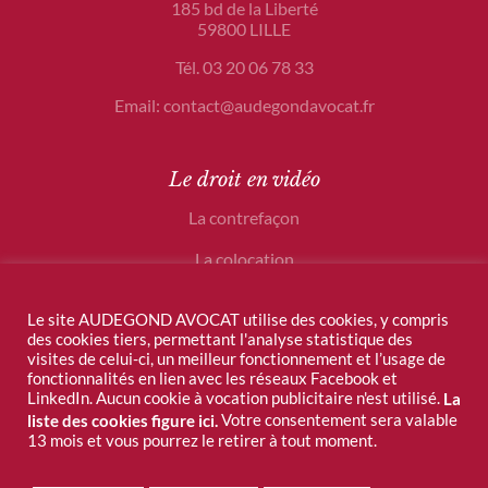
185 bd de la Liberté
59800 LILLE
Tél. 03 20 06 78 33
Email: contact@audegondavocat.fr
Le droit en vidéo
La contrefaçon
La colocation
Le crowdfunding
Le site AUDEGOND AVOCAT utilise des cookies, y compris
des cookies tiers, permettant l'analyse statistique des
visites de celui-ci, un meilleur fonctionnement et l’usage de
fonctionnalités en lien avec les réseaux Facebook et
LinkedIn. Aucun cookie à vocation publicitaire n'est utilisé.
La
Votre consentement sera valable
liste des cookies figure ici.
13 mois et vous pourrez le retirer à tout moment.