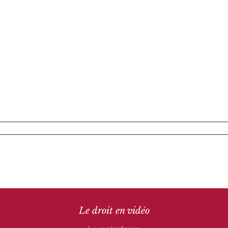
Le droit en vidéo