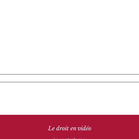
Le droit en vidéo