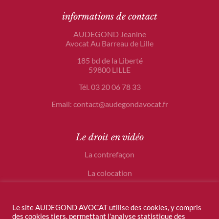
informations de contact
AUDEGOND Jeanine
Avocat Au Barreau de Lille
185 bd de la Liberté
59800 LILLE
Tél. 03 20 06 78 33
Email: contact@audegondavocat.fr
Le droit en vidéo
La contrefaçon
La colocation
Le crowdfunding
Le site AUDEGOND AVOCAT utilise des cookies, y compris
des cookies tiers, permettant l'analyse statistique des