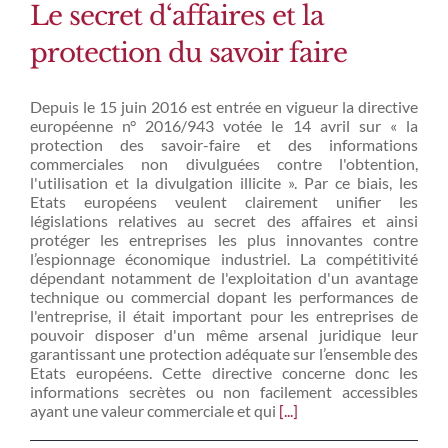
Le secret d‘affaires et la
protection du savoir faire
Depuis le 15 juin 2016 est entrée en vigueur la directive
européenne n° 2016/943 votée le 14 avril sur « la
protection des savoir-faire et des informations
commerciales non divulguées contre l'obtention,
l'utilisation et la divulgation illicite ». Par ce biais, les
Etats européens veulent clairement unifier les
législations relatives au secret des affaires et ainsi
protéger les entreprises les plus innovantes contre
l’espionnage économique industriel. La compétitivité
dépendant notamment de l'exploitation d'un avantage
technique ou commercial dopant les performances de
l'entreprise, il était important pour les entreprises de
pouvoir disposer d'un même arsenal juridique leur
garantissant une protection adéquate sur l’ensemble des
Etats européens. Cette directive concerne donc les
informations secrètes ou non facilement accessibles
ayant une valeur commerciale et qui
[...]