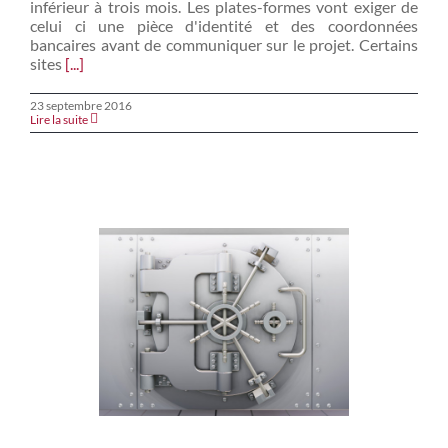
inférieur à trois mois. Les plates-formes vont exiger de
celui ci une pièce d'identité et des coordonnées
bancaires avant de communiquer sur le projet. Certains
sites
[...]
23 septembre 2016
Lire la suite