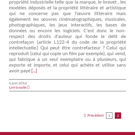
propriété industrielle telle que la marque, le brevet , les
modèles déposés et la propriété littéraire et artistique
qui ne concerne pas que l'œuvre littéraire mais
également les œuvres cinématographiques, musicales,
photographiques, les jeux interactifs, les bases de
données ou encore les logiciels. C'est donc le non-
respect des droits d'auteur qui fonde le délit de
contrefaçon (article L122-4 du code de la propriété
intellectuelle.) Qui peut être contrefacteur ? Celui qui
reproduit (celui qui copie un film par exemple), qui vend,
qui fabrique à un seul exemplaire ou à plusieurs, qui
exporte et importe, et celui qui achète et utilise sans
avoir payé
[...]
6 juin 2016
Lire la suite
Précédent
1
2