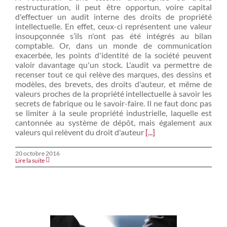
restructuration, il peut être opportun, voire capital
d'effectuer un audit interne des droits de propriété
intellectuelle. En effet, ceux-ci représentent une valeur
insoupçonnée s’ils n'ont pas été intégrés au bilan
comptable. Or, dans un monde de communication
exacerbée, les points d'identité de la société peuvent
valoir davantage qu'un stock. L'audit va permettre de
recenser tout ce qui relève des marques, des dessins et
modèles, des brevets, des droits d'auteur, et même de
valeurs proches de la propriété intellectuelle à savoir les
secrets de fabrique ou le savoir-faire. Il ne faut donc pas
se limiter à la seule propriété industrielle, laquelle est
cantonnée au système de dépôt, mais également aux
valeurs qui relèvent du droit d'auteur
[...]
20 octobre 2016
Lire la suite