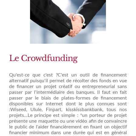
Le Crowdfunding
Qu'est-ce que c'est ?C'est un outil de financement
alternatif puisqu'il permet de récolter des fonds en vue
de financer un projet créatif ou entrepreneurial sans
passer par l'intermédiaire des banques. Il faut en fait
passer par le biais de plates-formes de financement
disponibles sur Internet dont le plus connues sont
:Wiseed, Ulule, Finpart, kisskissbankbank, tous nos
projets…Le principe est simple : *un porteur de projet
présente une maquette ou une vidéo afin de convaincre
le public de l'aider financièrement en fixant un objectif
financier minimum dans une durée qui est en général