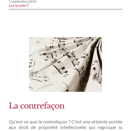
1 septembre 2016
Lire la suite
La contrefaçon
Qu'est-ce que la contrefaçon ? C'est une atteinte portée
aux droit de propriété intellectuelle qui regroupe la