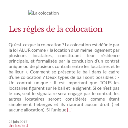
Les règles de la colocation
Qu’est-ce que la colocation ? La colocation est définie par
la loi ALUR comme « la location d’un même logement par
plusieurs locataires, constituant leur résidence
principale, et formalisée par la conclusion d’un contrat
unique ou de plusieurs contrats entre les locataires et le
bailleur ». Comment se présente le bail dans le cadre
d’une colocation ? Deux types de bail sont possibles : -
Un contrat unique : il est important que TOUS les
locataires figurent sur le bail et le signent. Si ce n’est pas
le cas, seul le signataire sera engagé par le contrat, les
autres locataires seront considérés comme étant
simplement hébergés et ils n’auront aucun droit ( et
aucune allocation). Si l’unique
[...]
25 juin 2017
Lire la suite