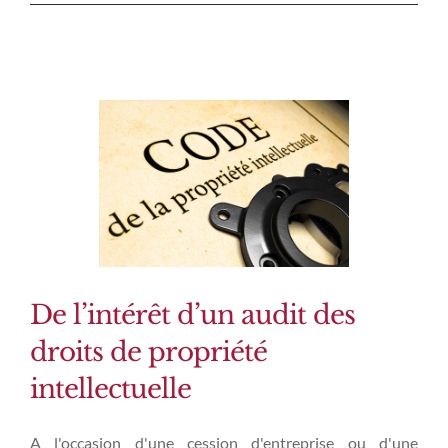
De l’intérêt d’un audit des
droits de propriété
intellectuelle
A l'occasion d'une cession d'entreprise ou d'une