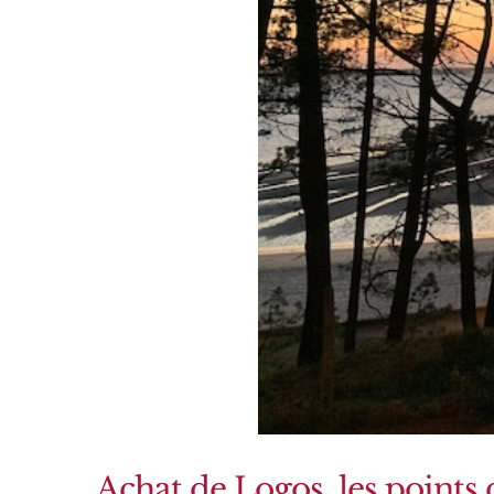
Achat de Logos, les points 