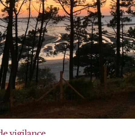
de vigilance